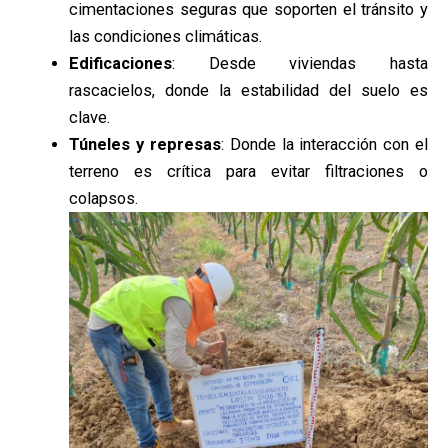
cimentaciones seguras que soporten el tránsito y
las condiciones climáticas.
Edificaciones
: Desde viviendas hasta
rascacielos, donde la estabilidad del suelo es
clave.
Túneles y represas
: Donde la interacción con el
terreno es crítica para evitar filtraciones o
colapsos.