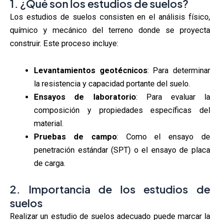
1. ¿Qué son los estudios de suelos?
Los estudios de suelos consisten en el análisis físico,
químico y mecánico del terreno donde se proyecta
construir. Este proceso incluye:
Levantamientos geotécnicos
: Para determinar
la resistencia y capacidad portante del suelo.
Ensayos de laboratorio
: Para evaluar la
composición y propiedades específicas del
material.
Pruebas de campo
: Como el ensayo de
penetración estándar (SPT) o el ensayo de placa
de carga.
2. Importancia de los estudios de
suelos
Realizar un estudio de suelos adecuado puede marcar la