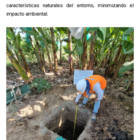
características naturales del entorno, minimizando el
impacto ambiental.