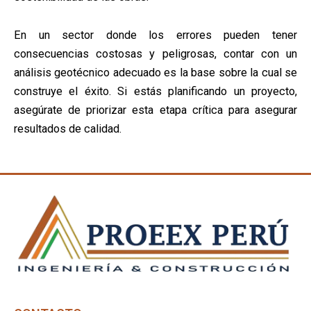
En un sector donde los errores pueden tener
consecuencias costosas y peligrosas, contar con un
análisis geotécnico adecuado es la base sobre la cual se
construye el éxito. Si estás planificando un proyecto,
asegúrate de priorizar esta etapa crítica para asegurar
resultados de calidad.