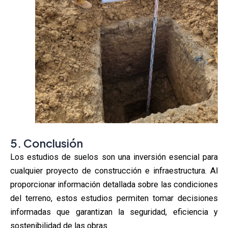
5. Conclusión
Los estudios de suelos son una inversión esencial para
cualquier proyecto de construcción e infraestructura. Al
proporcionar información detallada sobre las condiciones
del terreno, estos estudios permiten tomar decisiones
informadas que garantizan la seguridad, eficiencia y
sostenibilidad de las obras.