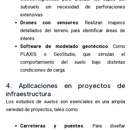
subsuelo sin necesidad de perforaciones
extensivas.
Drones con sensores
: Realizan mapeos
detallados del terreno para identificar áreas de
interés.
Software de modelado geotécnico
: Como
PLAXIS o GeoStudio, que simulan el
comportamiento del suelo bajo distintas
condiciones de carga.
4. Aplicaciones en proyectos de
infraestructura
Los estudios de suelos son esenciales en una amplia
variedad de proyectos, tales como:
Carreteras y puentes
: Para diseñar