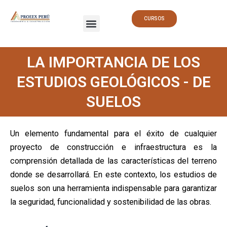
Ir
Menu
al
CURSOS
contenido
LA IMPORTANCIA DE LOS
ESTUDIOS GEOLÓGICOS - DE
SUELOS
Un elemento fundamental para el éxito de cualquier
proyecto de construcción e infraestructura es la
comprensión detallada de las características del terreno
donde se desarrollará. En este contexto, los estudios de
suelos son una herramienta indispensable para garantizar
la seguridad, funcionalidad y sostenibilidad de las obras.