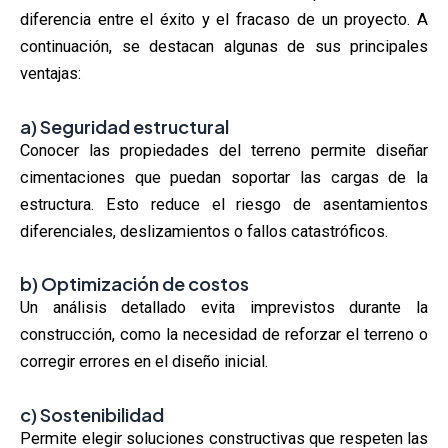
diferencia entre el éxito y el fracaso de un proyecto. A
continuación, se destacan algunas de sus principales
ventajas:
a)
Seguridad estructural
Conocer las propiedades del terreno permite diseñar
cimentaciones que puedan soportar las cargas de la
estructura. Esto reduce el riesgo de asentamientos
diferenciales, deslizamientos o fallos catastróficos.
b)
Optimización de costos
Un análisis detallado evita imprevistos durante la
construcción, como la necesidad de reforzar el terreno o
corregir errores en el diseño inicial.
c)
Sostenibilidad
Permite elegir soluciones constructivas que respeten las