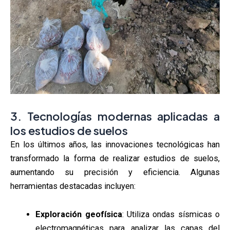
3. Tecnologías modernas aplicadas a
los estudios de suelos
En los últimos años, las innovaciones tecnológicas han
transformado la forma de realizar estudios de suelos,
aumentando su precisión y eficiencia. Algunas
herramientas destacadas incluyen:
Exploración geofísica
: Utiliza ondas sísmicas o
electromagnéticas para analizar las capas del