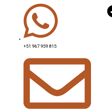
+51 967 959 815