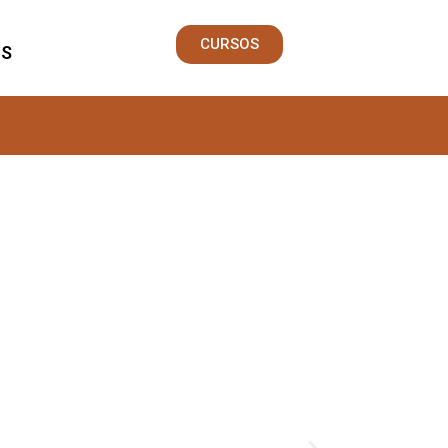
CURSOS
S